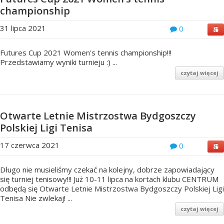
championship
31 lipca 2021
0
Futures Cup 2021 Women's tennis championship!!!
Przedstawiamy wyniki turnieju :) ...
czytaj więcej
Otwarte Letnie Mistrzostwa Bydgoszczy
Polskiej Ligi Tenisa
17 czerwca 2021
0
Długo nie musieliśmy czekać na kolejny, dobrze zapowiadający
się turniej tenisowy!!! Już 10-11 lipca na kortach klubu CENTRUM
odbędą się Otwarte Letnie Mistrzostwa Bydgoszczy Polskiej Ligi
Tenisa Nie zwlekaj! ...
czytaj więcej