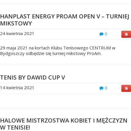
HANPLAST ENERGY PROAM OPEN V – TURNIEJ
MIKSTOWY
24 kwietnia 2021
0
29 maja 2021 na kortach Klubu Tenisowego CENTRUM w
Bydgoszczy odbędzie się turniej mikstowy ProAm.
TENIS BY DAWID CUP V
14 kwietnia 2021
0
HALOWE MISTRZOSTWA KOBIET I MĘŻCZYZN
W TENISIE!