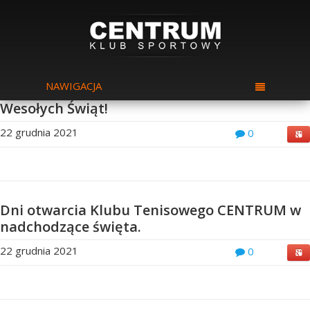
NAWIGACJA
Wesołych Świąt!
22 grudnia 2021
0
Dni otwarcia Klubu Tenisowego CENTRUM w
nadchodzące święta.
22 grudnia 2021
0