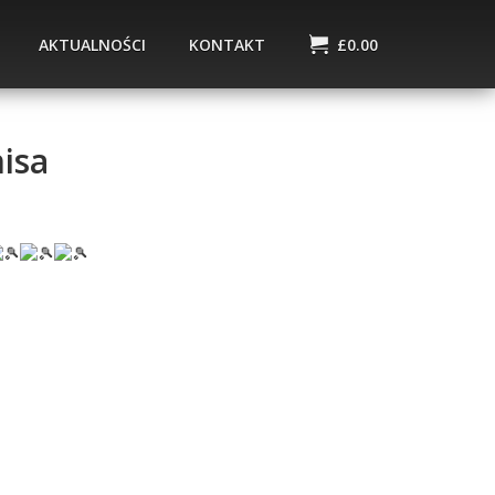
AKTUALNOŚCI
KONTAKT
£
0.00
isa