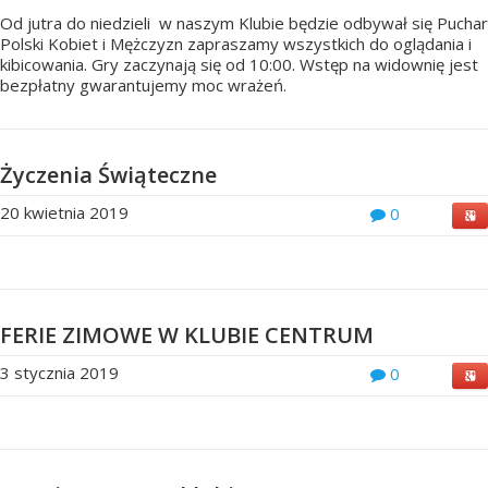
Od jutra do niedzieli w naszym Klubie będzie odbywał się Puchar
Polski Kobiet i Mężczyzn zapraszamy wszystkich do oglądania i
kibicowania. Gry zaczynają się od 10:00. Wstęp na widownię jest
bezpłatny gwarantujemy moc wrażeń.
Życzenia Świąteczne
20 kwietnia 2019
0
FERIE ZIMOWE W KLUBIE CENTRUM
3 stycznia 2019
0