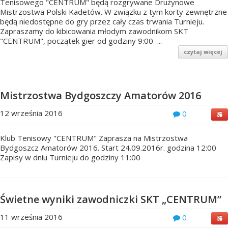
Tenisowego "CENTRUM" będą rozgrywane Drużynowe
Mistrzostwa Polski Kadetów. W związku z tym korty zewnętrzne
będą niedostępne do gry przez cały czas trwania Turnieju.
Zapraszamy do kibicowania młodym zawodnikom SKT
"CENTRUM", początek gier od godziny 9:00 ...
czytaj więcej
Mistrzostwa Bydgoszczy Amatorów 2016
12 września 2016
0
Klub Tenisowy "CENTRUM" Zaprasza na Mistrzostwa
Bydgoszcz Amatorów 2016. Start 24.09.2016r. godzina 12:00
Zapisy w dniu Turnieju do godziny 11:00
Świetne wyniki zawodniczki SKT „CENTRUM”
11 września 2016
0