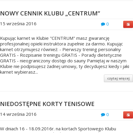
NOWY CENNIK KLUBU „CENTRUM”
15 września 2016
0
Kupując karnet w Klubie "CENTRUM" masz gwarancję
profesjonalnej opieki instruktora zupełnie za darmo. Kupując
karnet otrzymujesz również: - Pierwszy trening personalny
GRATIS - Rozpisanie treningu GRATIS - Porady dietetyczne
GRATIS - nieograniczony dostęp do sauny Pamiętaj w naszym
Klubie nie podpisujesz żadnej umowy, ty decydujesz kiedy i jaki
karnet wybierasz...
czytaj więcej
NIEDOSTĘPNE KORTY TENISOWE
14 września 2016
0
W dniach 16 - 18.09.2016r. na kortach Sportowego Klubu