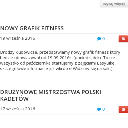
czytaj więcej
NOWY GRAFIK FITNESS
19 września 2016
0
Drodzy klubowicze, przedstawiamy nowy grafik fitness który
będzie obowiązywał od 19.09.2016r. (poniedziałek). To nie
wszystko od października startujemy z zajęciami EasyBike,
szczegółowe informacje już wkrótce Widzimy się na sali :)
DRUŻYNOWE MISTRZOSTWA POLSKI
KADETÓW
17 września 2016
0