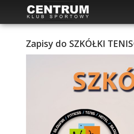
Zapisy do SZKÓŁKI TENIS