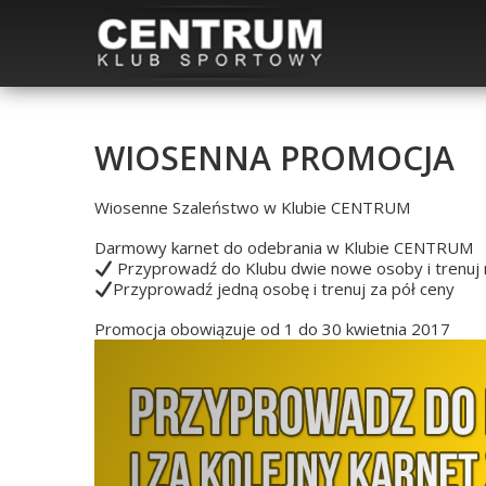
WIOSENNA PROMOCJA
Wiosenne Szaleństwo w Klubie CENTRUM
Darmowy karnet do odebrania w Klubie CENTRUM
Przyprowadź do Klubu dwie nowe osoby i trenuj 
Przyprowadź jedną osobę i trenuj za pół ceny
Promocja obowiązuje od 1 do 30 kwietnia 2017