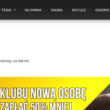
TENIS
SIŁOWNIA
SAUNA
NOCLEG
GALERIA
miesiąc za darmo