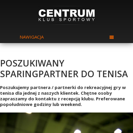
NAWIGACJA
POSZUKIWANY
SPARINGPARTNER DO TENISA
Poszukujemy partnera / partnerki do rekreacyjnej gry w
tenisa dla jednej z naszych klientek. Chętne osoby
zapraszamy do kontaktu z recepcją klubu. Preferowane
popołudniowe godziny lub weekend.