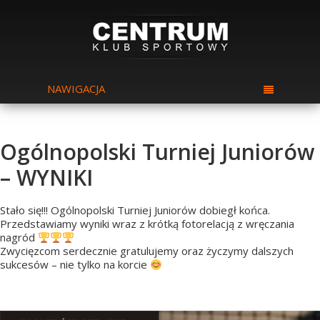
NAWIGACJA
Ogólnopolski Turniej Juniorów
– WYNIKI
Stało się!!! Ogólnopolski Turniej Juniorów dobiegł końca.
Przedstawiamy wyniki wraz z krótką fotorelacją z wręczania
nagród
Zwycięzcom serdecznie gratulujemy oraz życzymy dalszych
sukcesów – nie tylko na korcie