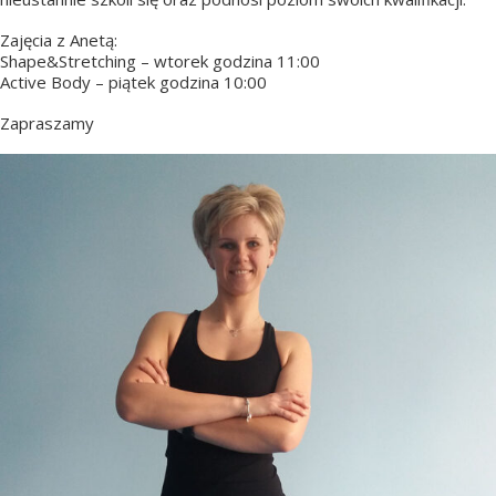
Zajęcia z Anetą:
Shape&Stretching – wtorek godzina 11:00
Active Body – piątek godzina 10:00
Zapraszamy