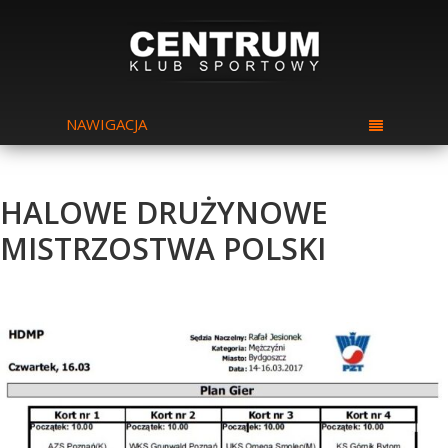
NAWIGACJA
HALOWE DRUŻYNOWE
MISTRZOSTWA POLSKI