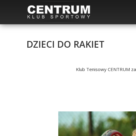
DZIECI DO RAKIET
Klub Tenisowy CENTRUM zapra