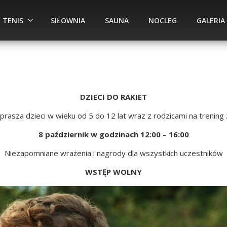
TENIS
SIŁOWNIA
SAUNA
NOCLEG
GALERIA
DZIECI DO RAKIET
sza dzieci w wieku od 5 do 12 lat wraz z rodzicami na trening
8 październik w godzinach 12:00 – 16:00
Niezapomniane wrażenia i nagrody dla wszystkich uczestników
WSTĘP WOLNY