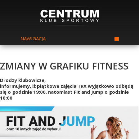
NAWIGACJA
ZMIANY W GRAFIKU FITNESS
Drodzy klubowicze,
informujemy, iż piątkowe zajęcia TRX wyjątkowo odbędą
się o godzinie 19:00, natomiast Fit and Jump o godzinie
18:00