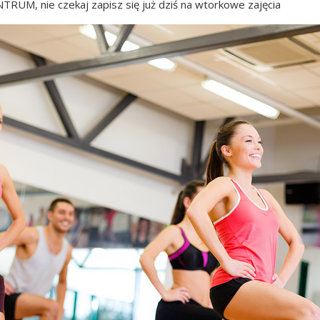
TRUM, nie czekaj zapisz się już dziś na wtorkowe zajęcia