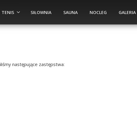
TENIS
SIŁOWNIA
SAUNA
NOCLEG
GALERIA
liśmy następujące zastępstwa: