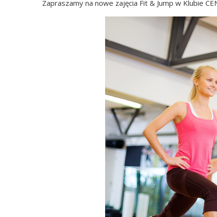
Zapraszamy na nowe zajęcia Fit & Jump w Klubie CEN