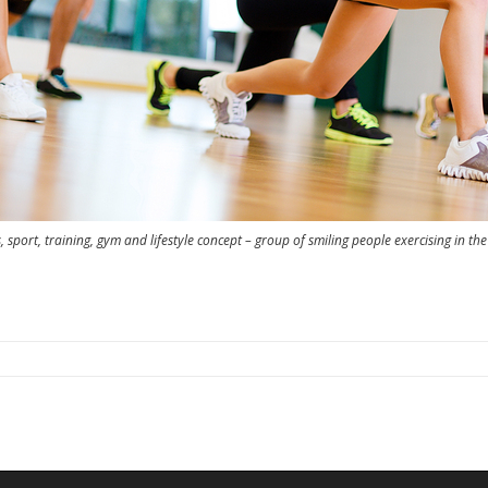
s, sport, training, gym and lifestyle concept – group of smiling people exercising in th