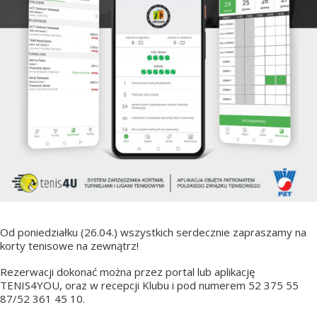
Od poniedziałku (26.04.) wszystkich serdecznie zapraszamy na
korty tenisowe na zewnątrz!
Rezerwacji dokonać można przez portal lub aplikację
TENIS4YOU, oraz w recepcji Klubu i pod numerem 52 375 55
87/52 361 45 10.