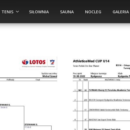
TENIS
SIŁOWNIA
SAUNA
NOCLEG
GALERIA