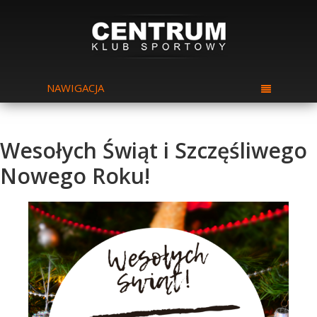
NAWIGACJA
Wesołych Świąt i Szczęśliwego
Nowego Roku!