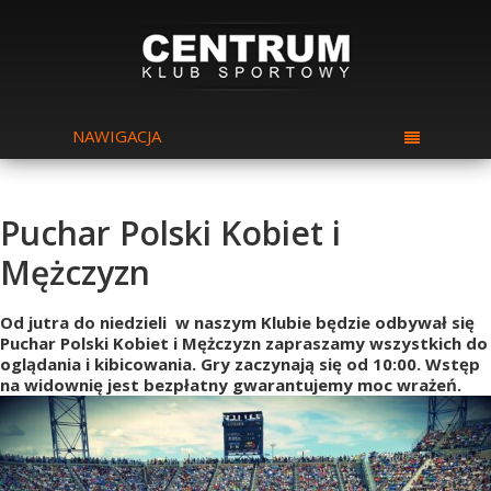
NAWIGACJA
Puchar Polski Kobiet i
Mężczyzn
Od jutra do niedzieli w naszym Klubie będzie odbywał się
Puchar Polski Kobiet i Mężczyzn zapraszamy wszystkich do
oglądania i kibicowania. Gry zaczynają się od 10:00. Wstęp
na widownię jest bezpłatny gwarantujemy moc wrażeń.