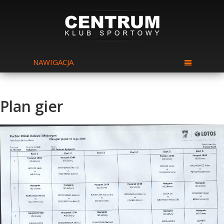
NAWIGACJA
Plan gier